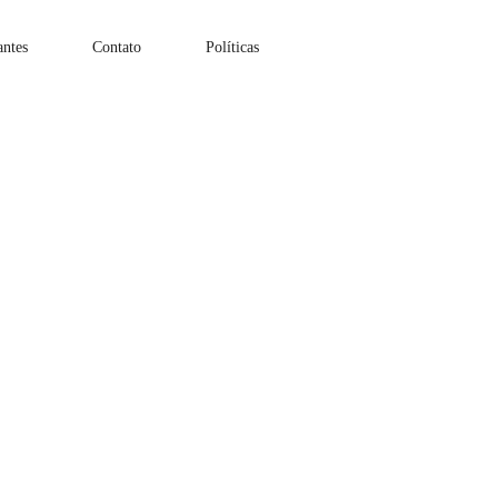
antes
Contato
Políticas