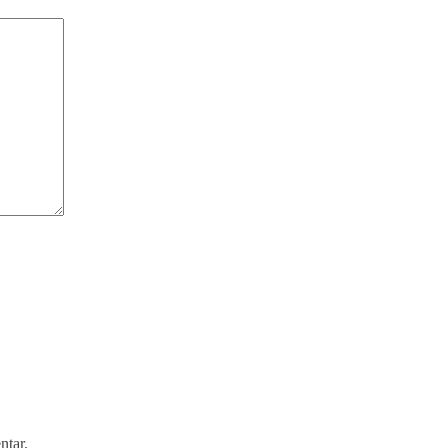
ntar.