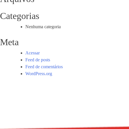
Categorias
Nenhuma categoria
Meta
Acessar
Feed de posts
Feed de comentários
WordPress.org