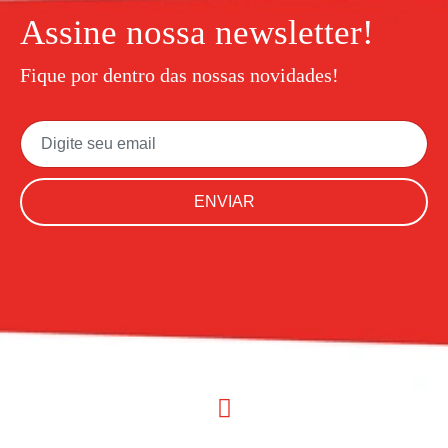
Assine nossa newsletter!
Fique por dentro das nossas novidades!
ENVIAR